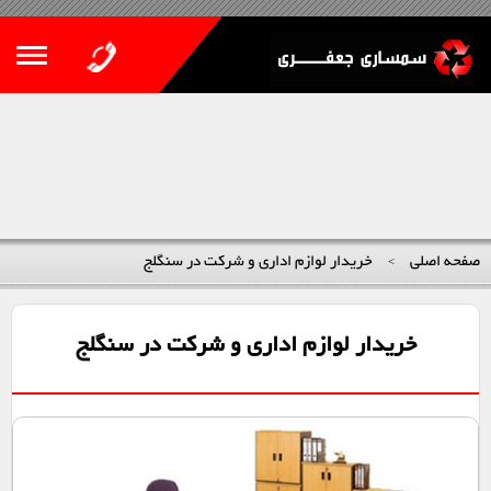
صفحه اصلی
خریدار لوازم اداری و شرکت در سنگلج
>
خریدار لوازم اداری و شرکت در سنگلج