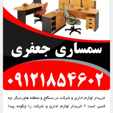
خریدار لوازم اداری و شرکت در سنگلج و منطقه های دیگر چه
کسی است ؟ خریدار لوازم اداری و شرکت را چگونه پیدا