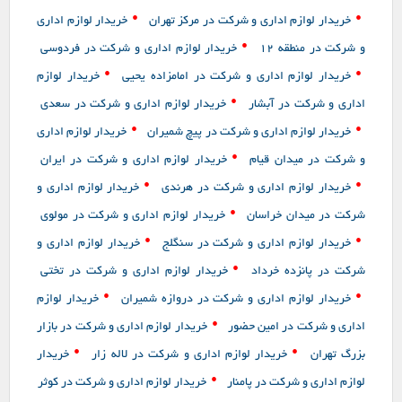
•
•
خریدار لوازم اداری و شرکت در مرکز تهران
خریدار لوازم اداری
•
و شرکت در منطقه 12
خریدار لوازم اداری و شرکت در فردوسی
•
•
خریدار لوازم اداری و شرکت در امامزاده یحیی
خریدار لوازم
•
اداری و شرکت در آبشار
خریدار لوازم اداری و شرکت در سعدی
•
•
خریدار لوازم اداری و شرکت در پیچ شمیران
خریدار لوازم اداری
•
و شرکت در میدان قیام
خریدار لوازم اداری و شرکت در ایران
•
•
خریدار لوازم اداری و شرکت در هرندی
خریدار لوازم اداری و
•
شرکت در میدان خراسان
خریدار لوازم اداری و شرکت در مولوی
•
•
خریدار لوازم اداری و شرکت در سنگلج
خریدار لوازم اداری و
•
شرکت در پانزده خرداد
خریدار لوازم اداری و شرکت در تختی
•
•
خریدار لوازم اداری و شرکت در دروازه شمیران
خریدار لوازم
•
اداری و شرکت در امین حضور
خریدار لوازم اداری و شرکت در بازار
•
•
بزرگ تهران
خریدار لوازم اداری و شرکت در لاله زار
خریدار
•
لوازم اداری و شرکت در پامنار
خریدار لوازم اداری و شرکت در کوثر