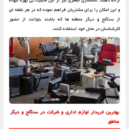
ارائه دهند. سمساری جعفری نیز از این قابلیت بی بهره نبوده
و این امکان را برای مشتریان فراهم نموده که در هر نقطه ای
از سنگلج و دیگر منطقه ها که باشند بتوانند از حضور
کارشناسان در محل خود استفاده کنند.
بهترین خریدار لوازم اداری و شرکت در سنگلج و دیگر
مناطق