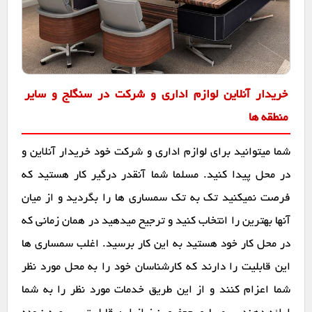
خریدار آنلاین لوازم اداری و شرکت در سنگلج و سایر
منطقه ها
شما میتوانید برای لوازم اداری و شرکت خود خریدار آنلاین و
در محل پیدا کنید. مسلما شما آنقدر درگیر کار هستید که
فرصت نمیکنید تک به تک سمساری ها را بگردید و از میان
آنها بهترین را انتخاب کنید و ترجیح میدهید در همان زمانی که
در محل کار خود هستید به این کار برسید. اغلب سمساری ها
این قابلیت را دارند که کارشناسان خود را به محل مورد نظر
شما اعزام کنند و از این طریق خدمات مورد نظر را به شما