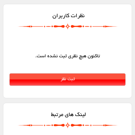
نظرات کاربران
تاکنون هیچ نظری ثبت نشده است.
لینک های مرتبط