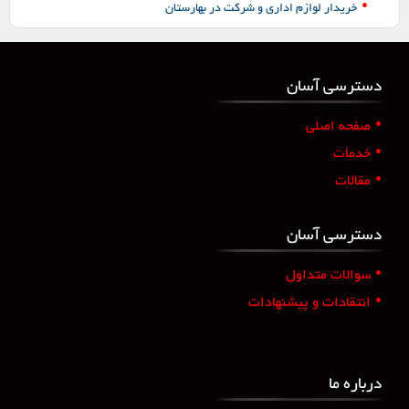
•
خریدار لوازم اداری و شرکت در بهارستان
دسترسی آسان
•
صفحه اصلی
•
خدمات
•
مقالات
دسترسی آسان
•
سوالات متداول
•
انتقادات و پیشنهادات
درباره ما