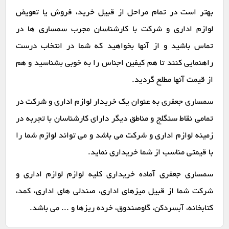
بهتر است در تمام مراحل از قبیل خرید، فروش یا تعویض
لوازم اداری و شرکت با کارشناسان مجرب سمساری ها در
تماس باشید و از آنها بخواهید که شما در انتخاب درست
راهنمایی کنند تا هم کیفین اجناس را به خوبی بشناسید و هم
از قیمت آنها مطلع گردید.
سمساری جعفری به عنوان یک خریدار لوازم اداری و شرکت در
تمامی نقاط سنگلج و مناطق دیگر دارای کارشناسان با تجربه در
زمینه لوازم اداری و شرکت می باشد و می تواند لوازم شما را
با قیمتی مناسب از شما خریداری نماید.
سمساری جعفری آماده خریداری کلیه لوازم لوازم اداری و
شرکت شما از قبیل میزهای اداری، صندلی های اداری، کمد،
کتابخانه، آبسردکن، گاوصندوق، خرده ریزها و ... می باشد.