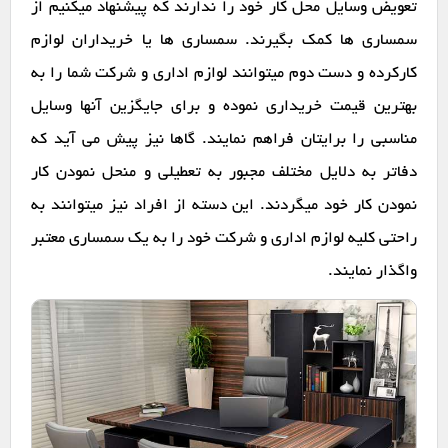
تعویض وسایل محل کار خود را ندارند که پیشنهاد میکنیم از
سمساری ها کمک بگیرند. سمساری ها یا خریداران لوازم
کارکرده و دست دوم میتوانند لوازم اداری و شرکت شما را به
بهترین قیمت خریداری نموده و برای جایگزین آنها وسایل
مناسبی را برایتان فراهم نمایند. گاها نیز پیش می آید که
دفاتر به دلایل مختلف مجبور به تعطیلی و منحل نمودن کار
نمودن کار خود میگردند. این دسته از افراد نیز میتوانند به
راحتی کلیه لوازم اداری و شرکت خود را به یک سمساری معتبر
واگذار نمایند.