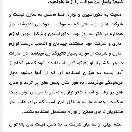
کنیم؟ پاسخ این سوالات را از ما بخواهید.
اهمیت به دکوراسیون و لوازم فقط مختص به منازل نیست و
شرکت ها و موسساتی که به موفقیت خود می اندیشند نیز
همواره در فکر به روز بودن دکوراسیون و شکیل بودن لوازم
اداری و شرکت خود هستند. چیدمان و انتخاب درست لوازم
اداری و شرکت از موارد بسیار تاثیرگذاری میباشد. در ادارات
در هر بخشی از لوازم گوناگونی استفاده میشود که هر کدام از
آنها بسته به میزان استفاده ای که از آنها میشود دچار
فرسودگی میگردند. به طور مثال بخش های پر تردد و مکان
های پر رفت و آمد بیشتر نیاز به تعمیر یا تعویض لوازم پیدا
میکنند. توصیه ما به مشاغل این است که برای جلب نظر
مشتریان تا جای ممکن از لوازم مستعمل استفاده نکنند.
البته خیلی از صاحبان شرکت ها به دلیل قیمت های بالا توان