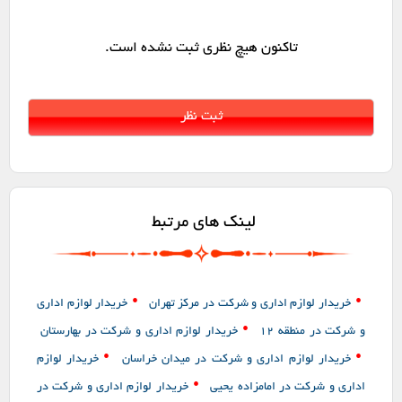
تاکنون هیچ نظری ثبت نشده است.
لینک های مرتبط
•
•
خریدار لوازم اداری و شرکت در مرکز تهران
خریدار لوازم اداری
•
و شرکت در منطقه 12
خریدار لوازم اداری و شرکت در بهارستان
•
•
خریدار لوازم اداری و شرکت در میدان خراسان
خریدار لوازم
•
اداری و شرکت در امامزاده یحیی
خریدار لوازم اداری و شرکت در