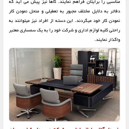
مناسبی را برایتان فراهم نمایند. گاها نیز پیش می آید که
دفاتر به دلایل مختلف مجبور به تعطیلی و منحل نمودن کار
نمودن کار خود میگردند. این دسته از افراد نیز میتوانند به
راحتی کلیه لوازم اداری و شرکت خود را به یک سمساری معتبر
واگذار نمایند.