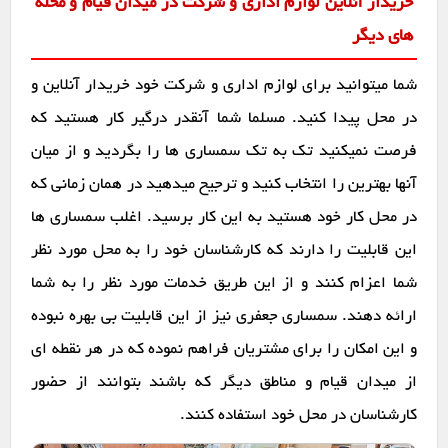
خریدار آنلاین لوازم اداری و شرکت در میدان قیام و محله
های دیگر
شما میتوانید برای لوازم اداری و شرکت خود خریدار آنلاین و
در محل پیدا کنید. مسلما شما آنقدر درگیر کار هستید که
فرصت نمیکنید تک به تک سمساری ها را بگردید و از میان
آنها بهترین را انتخاب کنید و ترجیح میدهید در همان زمانی که
در محل کار خود هستید به این کار برسید. اغلب سمساری ها
این قابلیت را دارند که کارشناسان خود را به محل مورد نظر
شما اعزام کنند و از این طریق خدمات مورد نظر را به شما
ارائه دهند. سمساری جعفری نیز از این قابلیت بی بهره نبوده
و این امکان را برای مشتریان فراهم نموده که در هر نقطه ای
از میدان قیام و مناطق دیگر که باشند بتوانند از حضور
کارشناسان در محل خود استفاده کنند.