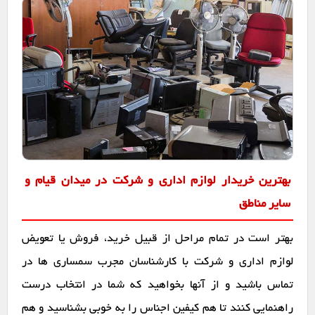
بهترین خریدار لوازم اداری و شرکت در میدان قیام و
سایر مناطق
بهتر است در تمام مراحل از قبیل خرید، فروش یا تعویض
لوازم اداری و شرکت با کارشناسان مجرب سمساری ها در
تماس باشید و از آنها بخواهید که شما در انتخاب درست
راهنمایی کنند تا هم کیفین اجناس را به خوبی بشناسید و هم