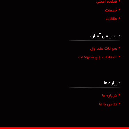
•
صفحه اصلی
•
خدمات
•
مقالات
دسترسی آسان
•
سوالات متداول
•
انتقادات و پیشنهادات
درباره ما
•
درباره ما
•
تماس با ما