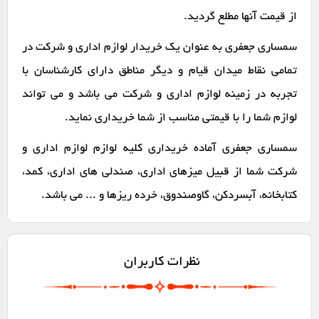
از قیمت آنها مطلع گردید.
سمساری جعفری به عنوان یک خریدار لوازم اداری و شرکت در
تمامی نقاط میدان قیام و دیگر مناطق دارای کارشناسان با
تجربه در زمینه لوازم اداری و شرکت می باشد و می تواند
لوازم شما را با قیمتی مناسب از شما خریداری نماید.
سمساری جعفری آماده خریداری کلیه لوازم لوازم اداری و
شرکت شما از قبیل میزهای اداری، صندلی های اداری، کمد،
کتابخانه، آبسردکن، گاوصندوق، خرده ریزها و ... می باشد.
نظرات کاربران