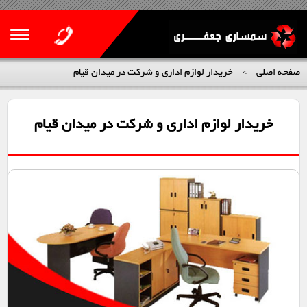
صفحه اصلی
خریدار لوازم اداری و شرکت در میدان قیام
>
خریدار لوازم اداری و شرکت در میدان قیام