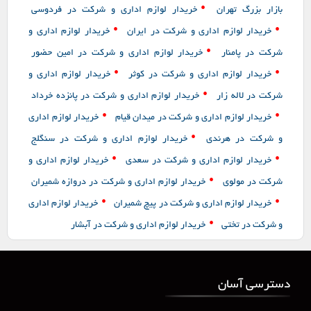
•
بازار بزرگ تهران
خریدار لوازم اداری و شرکت در فردوسی
•
•
خریدار لوازم اداری و شرکت در ایران
خریدار لوازم اداری و
•
شرکت در پامنار
خریدار لوازم اداری و شرکت در امین حضور
•
•
خریدار لوازم اداری و شرکت در کوثر
خریدار لوازم اداری و
•
شرکت در لاله زار
خریدار لوازم اداری و شرکت در پانزده خرداد
•
•
خریدار لوازم اداری و شرکت در میدان قیام
خریدار لوازم اداری
•
و شرکت در هرندی
خریدار لوازم اداری و شرکت در سنگلج
•
•
خریدار لوازم اداری و شرکت در سعدی
خریدار لوازم اداری و
•
شرکت در مولوی
خریدار لوازم اداری و شرکت در دروازه شمیران
•
•
خریدار لوازم اداری و شرکت در پیچ شمیران
خریدار لوازم اداری
•
و شرکت در تختی
خریدار لوازم اداری و شرکت در آبشار
دسترسی آسان