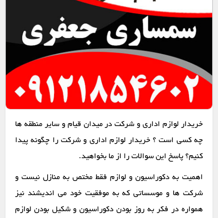
خریدار لوازم اداری و شرکت در میدان قیام و سایر منطقه ها
چه کسی است ؟ خریدار لوازم اداری و شرکت را چگونه پیدا
کنیم؟ پاسخ این سوالات را از ما بخواهید.
اهمیت به دکوراسیون و لوازم فقط مختص به منازل نیست و
شرکت ها و موسساتی که به موفقیت خود می اندیشند نیز
همواره در فکر به روز بودن دکوراسیون و شکیل بودن لوازم