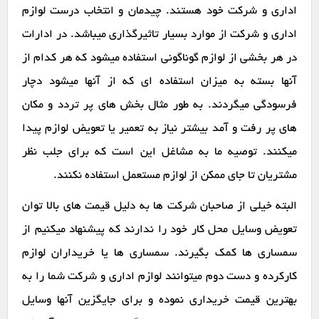
اداری و شرکت خود هستند. چیدمان و انتخاب درست لوازم
اداری و شرکت از موارد بسیار تاثیرگذاری میباشد. در ادارات
در هر بخشی از لوازم گوناگونی استفاده میشود که هر کدام از
آنها بسته به میزان استفاده ای که از آنها میشود دچار
فرسودگی میگردند. به طور مثال بخش های پر تردد و مکان
های پر رفت و آمد بیشتر نیاز به تعمیر یا تعویض لوازم پیدا
میکنند. توصیه ما به مشاغل این است که برای جلب نظر
مشتریان تا جای ممکن از لوازم مستعمل استفاده نکنند.
البته خیلی از صاحبان شرکت ها به دلیل قیمت های بالا توان
تعویض وسایل محل کار خود را ندارند که پیشنهاد میکنیم از
سمساری ها کمک بگیرند. سمساری ها یا خریداران لوازم
کارکرده و دست دوم میتوانند لوازم اداری و شرکت شما را به
بهترین قیمت خریداری نموده و برای جایگزین آنها وسایل