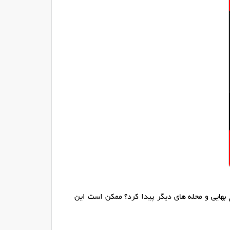
 بهایی و محله های دیگر پیدا کرد؟ ممکن است این