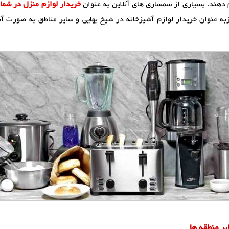
 دهند. بسیاری از سمساری های آنلاین به عنوان
خریدار لوازم منزل در شما
 عنوان خریدار لوازم آشپزخانه در شیخ بهایی و سایر مناطق به صورت آنل
ر منطقه ها