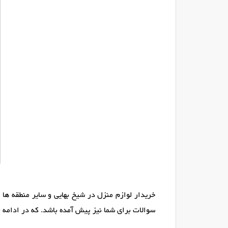
خریدار لوازم منزل در شیخ بهایی و سایر منطقه ها
سوالات برای شما نیز پیش آمده باشد. که در ادامه 