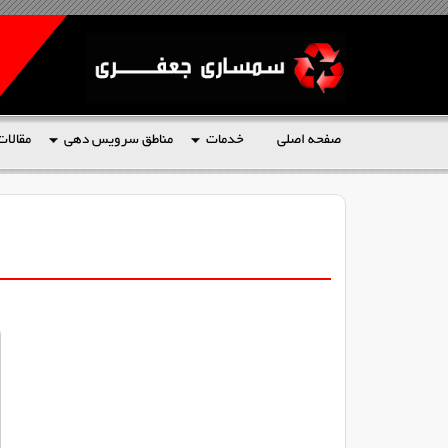
صفحه اصلی
خدمات
مناطق سرویس دهی
مقالات