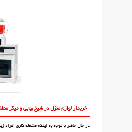
خریدار لوازم منزل در شیخ بهایی و دیگر منطق
در حال حاضر با توجه به اینکه مشغله کاری افراد 