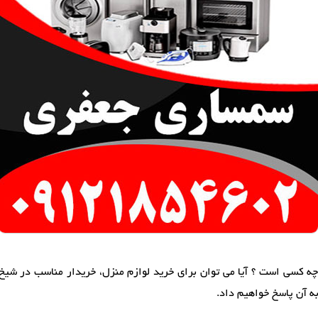
 چه کسی است ؟ آیا می توان برای خرید لوازم منزل، خریدار مناسب در شیخ
به آن پاسخ خواهیم داد.