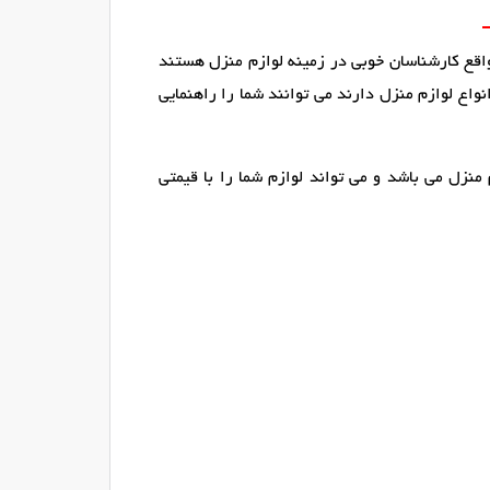
واقع کارشناسان خوبی در زمینه لوازم منزل هستند
اع لوازم منزل دارند می توانند شما را راهنمایی
منزل می باشد و می تواند لوازم شما را با قیمتی