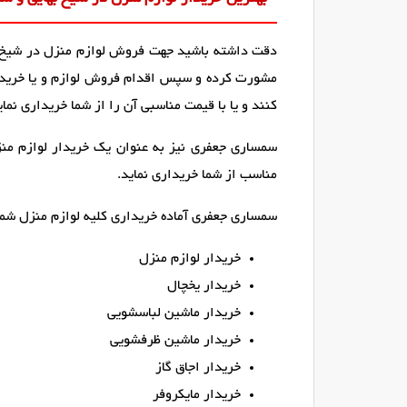
دقت داشته باشید جهت فروش لوازم منزل در شیخ بها
مشورت کرده و سپس اقدام فروش لوازم و یا خرید آن
کنند و یا با قیمت مناسبی آن را از شما خریداری نمای
سمساری جعفری نیز به عنوان یک خریدار لوازم منزل
مناسب از شما خریداری نماید.
سمساری جعفری آماده خریداری کلیه لوازم منزل شما 
خریدار لوازم منزل
خریدار یخچال
خریدار ماشین لباسشویی
خریدار ماشین ظرفشویی
خریدار اجاق گاز
خریدار مایکروفر