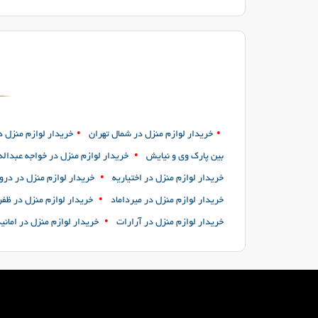
•
•
خریدار لوازم منزل در شمال تهران
خریدار لوازم منزل در
•
بین پارک وی و نیایش
خریدار لوازم منزل در خواجه عبداله
•
خریدار لوازم منزل در اختیاریه
خریدار لوازم منزل در در
•
خریدار لوازم منزل در میرداماد
خریدار لوازم منزل در ظفر
•
خریدار لوازم منزل در آرارات
خریدار لوازم منزل در امانیه