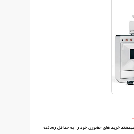
 میدهند خرید های حضوری خود را به حداقل رسانده