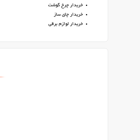
خریدار چرخ گوشت
خریدار چای ساز
خریدار لوازم برقی