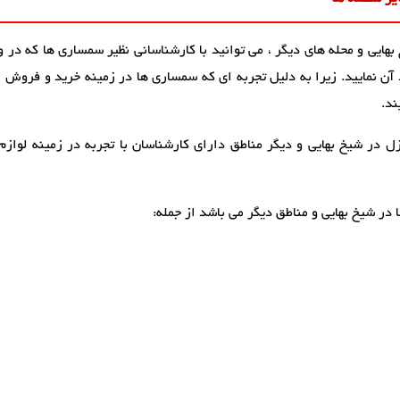
یی و محله های دیگر ، می توانید با کارشناسانی نظیر سمساری ها که در 
 نمایید. زیرا به دلیل تجربه ای که سمساری ها در زمینه خرید و فروش انو
ند.
 در شیخ بهایی و دیگر مناطق دارای کارشناسان با تجربه در زمینه لوازم 
در شیخ بهایی و مناطق دیگر می باشد از جمله: