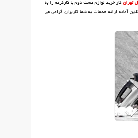
ل تهران
کار خرید لوازم دست دوم یا کارکرده را به
این آماده ارائه خدمات به شما کاربران گرامی می