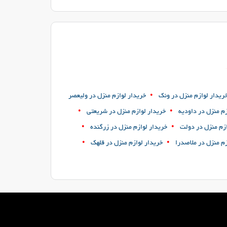
•
ریدار لوازم منزل در ونک
خریدار لوازم منزل در ولیعصر
•
•
زم منزل در داودیه
خریدار لوازم منزل در شریعتی
•
•
ازم منزل در دولت
خریدار لوازم منزل در زرگنده
•
•
زم منزل در ملاصدرا
خریدار لوازم منزل در قلهک