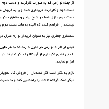
از جمله لوازمی که به صورت کارکرده و دست دوم طرف
دست دوم و کارکرده خریداری شده و یا به فروش می 
دست دوم منزل شما در شیخ بهایی و مناطق دیگر به م
نیستند را فراهم کنند که البته به علت دست دوم ب
سمساری جعفری نیز به عنوان خریدار لوازم منزل در ش
خیلی از افراد لوازمی در منزل دارند که به هر دلیل
یا حتی فضای نگهداری از آن کالا را دیگر ندارند. د
اعزام نمایند .
لازم به ذکر است اگر قصدتان از فروش کالا تعویض 
دیگر کمک گرفته تا شما را راهنمایی کند و به نسبت ب