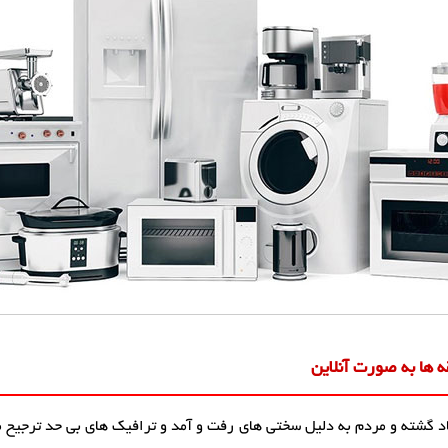
ه ها به صورت آنلاین
زیاد گشته و مردم به دلیل سختی های رفت و آمد و ترافیک های بی حد ترجیح