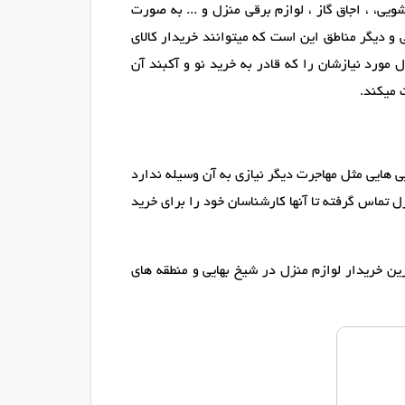
ی، ، اجاق گاز ، لوازم برقی منزل و ... به صورت
و دیگر مناطق این است که میتوانند خریدار کالای
مورد نیازشان را که قادر به خرید نو و آکبند آن
 میکند.
یی هایی مثل مهاجرت دیگر نیازی به آن وسیله ندارد
ل تماس گرفته تا آنها کارشناسان خود را برای خرید
ین خریدار لوازم منزل در شیخ بهایی و منطقه های