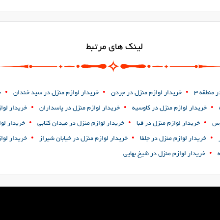
لینک های مرتبط
•
•
•
 منطقه 3
خریدار لوازم منزل در جردن
خریدار لوازم منزل در سید خندان
خ
•
•
•
خریدار لوازم منزل در کاوسیه
خریدار لوازم منزل در پاسداران
خریدار لوا
•
•
•
وس
خریدار لوازم منزل در قبا
خریدار لوازم منزل در میدان کتابی
خریدار لو
•
•
•
خریدار لوازم منزل در جلفا
خریدار لوازم منزل در خیابان شیراز
خریدار لوا
•
خریدار لوازم منزل در شیخ بهایی