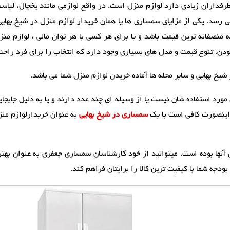
داران زیادی دارد لوازم منزل است. در واقع لوازمی مانند یخچال، لباسشوی
رسد. یکی از مزایای سمساری ها یا همان خریدار لوازم منزل در شیخ بهایی 
نصفانه ترین قیمت باشد و یا برای هر کسی با هر توان مالی ، لوازم منزل 
ودن، تنوع قیمت و مدل های بسیاری وجود دارد که انتخاب را برای فرد راحت
یخ بهایی و سایر محله ها آماده خریدن لوازم منزل شما می باشد.
 مورد استفاده شان نیست یا از وسیله ای چند عدد دارند و یا به دلیل جابجا
ر اینصورت کافی است با یک
سمساری در شیخ بهایی
به عنوان خریدارلوازم منز
آنها بوده است، میتوانید از خود کارشناسان سمساری جعفری به عنوان بهتر
ودجه شما با کیفیت ترین کالا را برایتان فراهم کند.