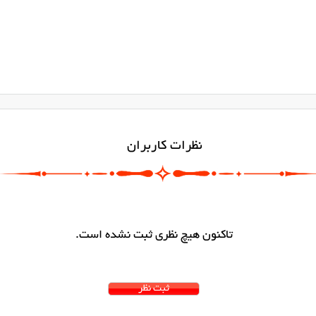
نظرات کاربران
تاکنون هیچ نظری ثبت نشده است.