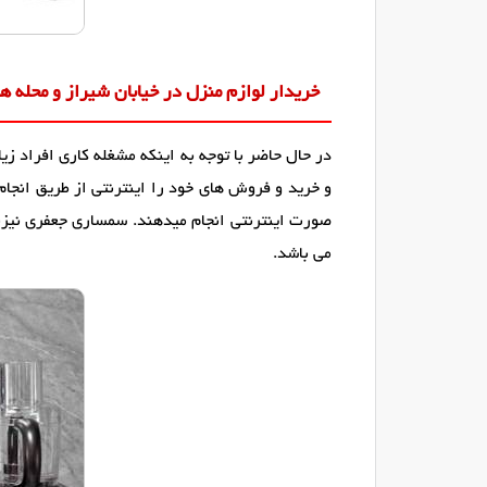
خریدار لوازم منزل در خیابان شیراز و محله ه
در حال حاضر با توجه به اینکه مشغله کاری افراد 
و خرید و فروش های خود را اینترنتی از طریق انجام
صورت اینترنتی انجام میدهند. سمساری جعفری نیزبه 
می باشد.