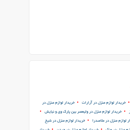
•
•
خریدار لوازم منزل در آرارات
خریدار لوازم منزل در
•
•
خریدار لوازم منزل در ولیعصر بین پارک وی و نیایش
•
ر لوازم منزل در ملاصدرا
خریدار لوازم منزل در شیخ
•
•