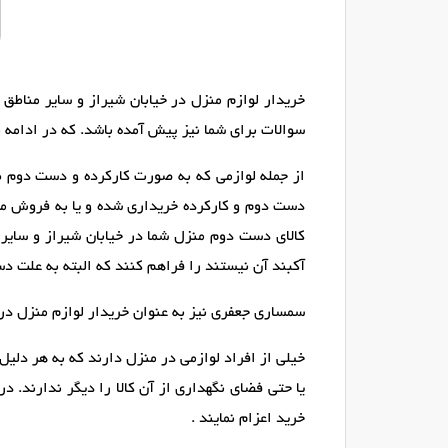
خریدار لوازم منزل در خیابان شیراز و سایر مناطق
سوالات برای شما نیز پیش آمده باشد. که در ادامه 
از جمله لوازمی که به صورت کارکرده و دست دوم طرف
دست دوم و کارکرده خریداری شده و یا به فروش می 
کالای دست دوم منزل شما در خیابان شیراز و سایر م
آکبند آن نیستند را فراهم کنند که البته به علت د
سمساری جعفری نیز به عنوان خریدار لوازم منزل در 
خیلی از افراد لوازمی در منزل دارند که به هر دلیل
یا حتی فضای نگهداری از آن کالا را دیگر ندارند. 
خرید اعزام نمایند .