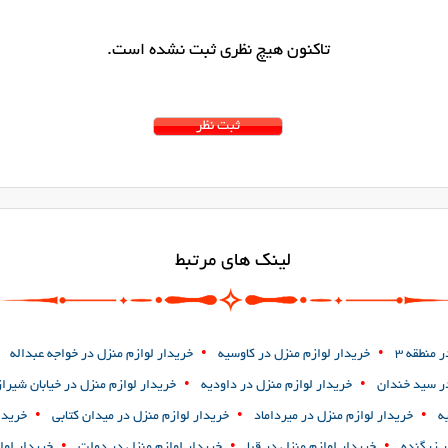
تاکنون هیچ نظری ثبت نشده است.
لینک های مرتبط
•
•
 منطقه 3
خریدار لوازم منزل در کاوسیه
خریدار لوازم منزل در خواجه عبداله
•
•
در سید خندان
خریدار لوازم منزل در داودیه
خریدار لوازم منزل در خیابان شیراز
•
•
•
ه
خریدار لوازم منزل در میرداماد
خریدار لوازم منزل در میدان کتابی
خریدا
•
•
•