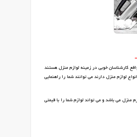
واقع کارشناسان خوبی در زمینه لوازم منزل هستند
اع لوازم منزل دارند می توانند شما را راهنمایی
م منزل می باشد و می تواند لوازم شما را با قیمتی