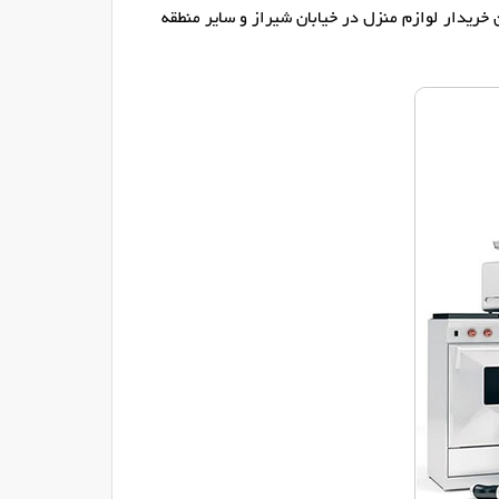
خریدار لوازم منزل در خیابان شیراز و سایر منطقه