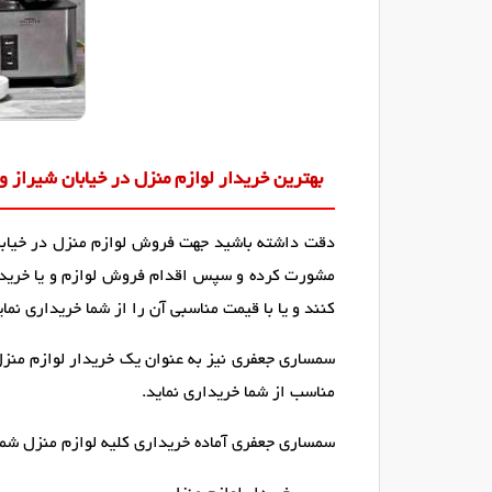
بهترین خریدار لوازم منزل در خیابان شیراز و
دقت داشته باشید جهت فروش لوازم منزل در خیابان 
مشورت کرده و سپس اقدام فروش لوازم و یا خرید آن
کنند و یا با قیمت مناسبی آن را از شما خریداری نمای
سمساری جعفری نیز به عنوان یک خریدار لوازم منزل د
مناسب از شما خریداری نماید.
سمساری جعفری آماده خریداری کلیه لوازم منزل شما د