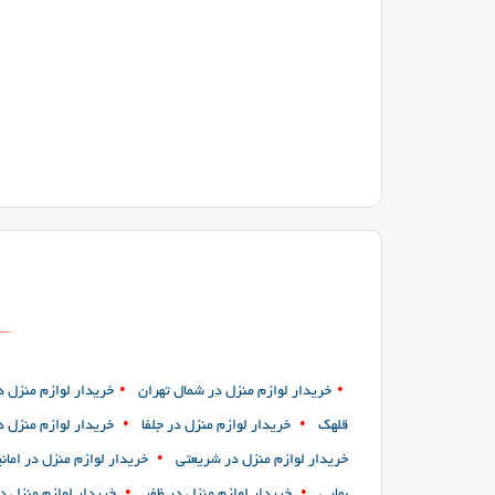
•
•
خریدار لوازم منزل در شمال تهران
خریدار لوازم منزل در
•
•
قلهک
خریدار لوازم منزل در جلفا
خریدار لوازم منزل 
•
خریدار لوازم منزل در شریعتی
خریدار لوازم منزل در امانی
•
•