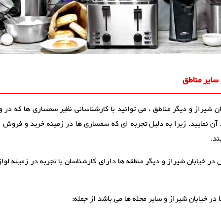
 سایر مناطق
شیراز و دیگر مناطق ، می توانید با کارشناسانی نظیر سمساری ها که در 
 نمایید. زیرا به دلیل تجربه ای که سمساری ها در زمینه خرید و فروش انو
ند.
ر خیابان شیراز و دیگر منطقه ها دارای کارشناسان با تجربه در زمینه لواز
ر خیابان شیراز و سایر محله ها می باشد از جمله: