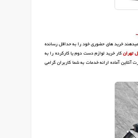
 میدهند خرید های حضوری خود را به حداقل رسانده
ل تهران
کار خرید لوازم دست دوم یا کارکرده را به
 آنلاین آماده ارائه خدمات به شما کاربران گرامی