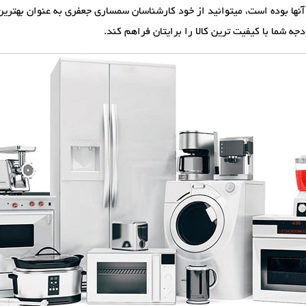
نها بوده است، میتوانید از خود کارشناسان سمساری جعفری به عنوان بهترین 
جه شما با کیفیت ترین کالا را برایتان فراهم کند.