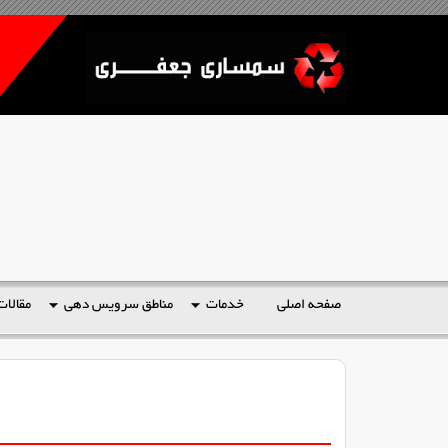
صفحه اصلی
خدمات
مناطق سرویس دهی
مقالات