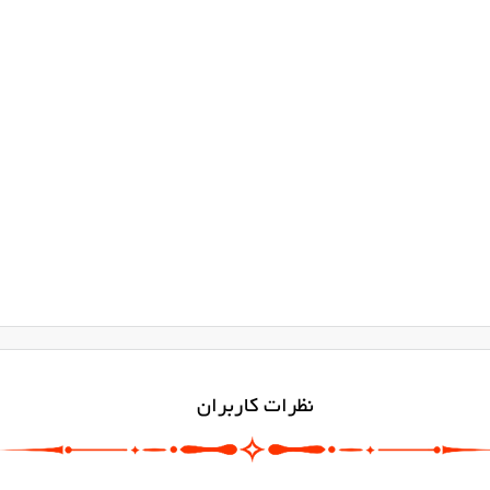
نظرات کاربران