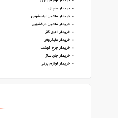
خریدار لوازم منزل
خریدار یخچال
خریدار ماشین لباسشویی
خریدار ماشین ظرفشویی
خریدار اجاق گاز
خریدار مایکروفر
خریدار چرخ گوشت
خریدار چای ساز
خریدار لوازم برقی