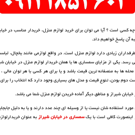
 چه کسی است ؟ آیا می توان برای خرید لوازم منزل، خریدار مناسب در خیا
به آن پاسخ خواهیم داد.
داران زیادی دارد لوازم منزل است. در واقع لوازمی مانند یخچال، لباسشوی
رسد. یکی از مزایای سمساری ها یا همان خریدار لوازم منزل در خیابان شیر
حله ها به منصفانه ترین قیمت باشد و یا برای هر کسی با هر توان مالی ، ل
ست دوم بودن، تنوع قیمت و مدل های بسیاری وجود دارد که انتخاب را برای
خیابان شیراز و مناطق دیگر آماده خریدن لوازم منزل شما می باشد.
 مورد استفاده شان نیست یا از وسیله ای چند عدد دارند و یا به دلیل جابجا
در اینصورت کافی است با یک
سمساری در خیابان شیراز
به عنوان خریدارلوازم