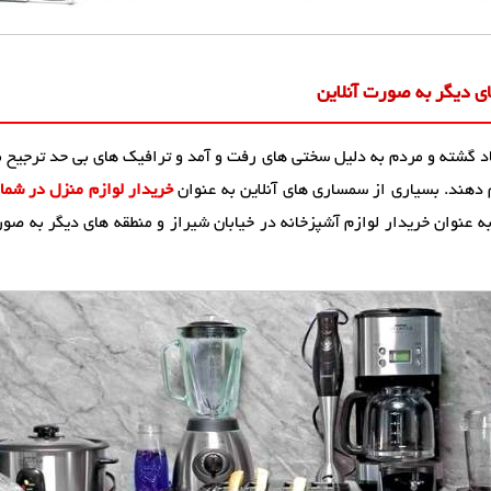
ای دیگر به صورت آنلاین
زیاد گشته و مردم به دلیل سختی های رفت و آمد و ترافیک های بی حد ترجیح
 دهند. بسیاری از سمساری های آنلاین به عنوان
خریدار لوازم منزل در شما
عنوان خریدار لوازم آشپزخانه در خیابان شیراز و منطقه های دیگر به صورت