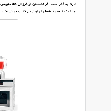
لازم به ذکر است اگر قصدتان از فروش کالا تعویض آ
ها کمک گرفته تا شما را راهنمایی کند و به نسبت بود