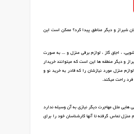
بان شیراز و دیگر مناطق پیدا کرد؟ ممکن است این
ی، ، اجاق گاز ، لوازم برقی منزل و ... به صورت
از و دیگر منطقه ها این است که میتوانند خریدار
وازم منزل مورد نیازشان را که قادر به خرید نو و
 فرد راحت میکند.
یی هایی مثل مهاجرت دیگر نیازی به آن وسیله ندارد
 منزل تماس گرفته تا آنها کارشناسان خود را برای