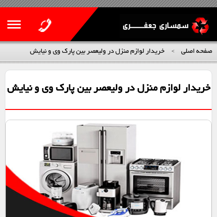
صفحه اصلی
خریدار لوازم منزل در ولیعصر بین پارک وی و نیایش
>
خریدار لوازم منزل در ولیعصر بین پارک وی و نیایش