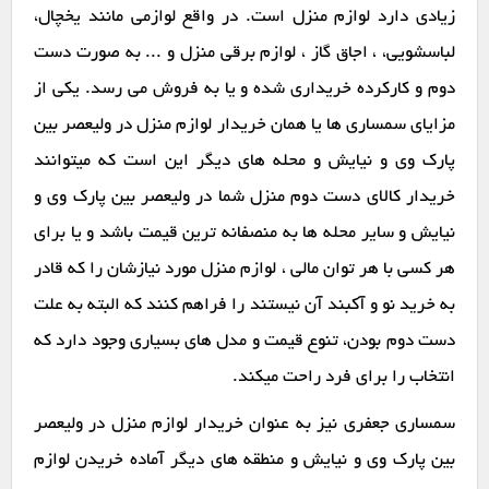
زیادی دارد لوازم منزل است. در واقع لوازمی مانند یخچال،
لباسشویی، ، اجاق گاز ، لوازم برقی منزل و ... به صورت دست
دوم و کارکرده خریداری شده و یا به فروش می رسد. یکی از
مزایای سمساری ها یا همان خریدار لوازم منزل در ولیعصر بین
پارک وی و نیایش و محله های دیگر این است که میتوانند
خریدار کالای دست دوم منزل شما در ولیعصر بین پارک وی و
نیایش و سایر محله ها به منصفانه ترین قیمت باشد و یا برای
هر کسی با هر توان مالی ، لوازم منزل مورد نیازشان را که قادر
به خرید نو و آکبند آن نیستند را فراهم کنند که البته به علت
دست دوم بودن، تنوع قیمت و مدل های بسیاری وجود دارد که
انتخاب را برای فرد راحت میکند.
سمساری جعفری نیز به عنوان خریدار لوازم منزل در ولیعصر
بین پارک وی و نیایش و منطقه های دیگر آماده خریدن لوازم