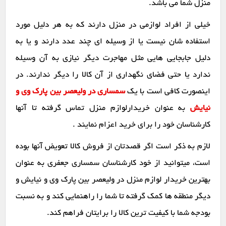
منزل شما می باشد.
خیلی از افراد لوازمی در منزل دارند که به هر دلیل مورد
استفاده شان نیست یا از وسیله ای چند عدد دارند و یا به
دلیل جابجایی هایی مثل مهاجرت دیگر نیازی به آن وسیله
ندارد یا حتی فضای نگهداری از آن کالا را دیگر ندارند. در
اینصورت کافی است با یک
سمساری در ولیعصر بین پارک وی و
نیایش
به عنوان خریدارلوازم منزل تماس گرفته تا آنها
کارشناسان خود را برای خرید اعزام نمایند .
لازم به ذکر است اگر قصدتان از فروش کالا تعویض آنها بوده
است، میتوانید از خود کارشناسان سمساری جعفری به عنوان
بهترین خریدار لوازم منزل در ولیعصر بین پارک وی و نیایش و
دیگر منطقه ها کمک گرفته تا شما را راهنمایی کند و به نسبت
بودجه شما با کیفیت ترین کالا را برایتان فراهم کند.