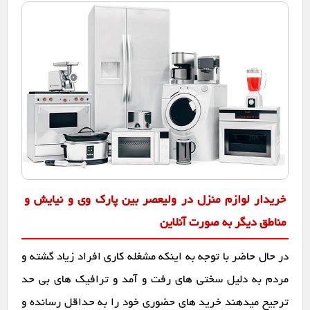
خریدار لوازم منزل در ولیعصر بین پارک وی و نیایش و
مناطق دیگر به صورت آنلاین
در حال حاضر با توجه به اینکه مشغله کاری افراد زیاد گشته و
مردم به دلیل سختی های رفت و آمد و ترافیک های بی حد
ترجیح میدهند خرید های حضوری خود را به حداقل رسانده و