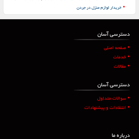
•
خریدار لوازم منزل در جردن
دسترسی آسان
•
صفحه اصلی
•
خدمات
•
مقالات
دسترسی آسان
•
سوالات متداول
•
انتقادات و پیشنهادات
درباره ما