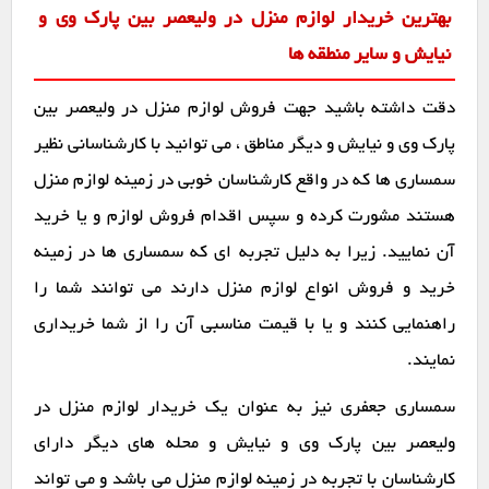
بهترین خریدار لوازم منزل در ولیعصر بین پارک وی و
نیایش و سایر منطقه ها
دقت داشته باشید جهت فروش لوازم منزل در ولیعصر بین
پارک وی و نیایش و دیگر مناطق ، می توانید با کارشناسانی نظیر
سمساری ها که در واقع کارشناسان خوبی در زمینه لوازم منزل
هستند مشورت کرده و سپس اقدام فروش لوازم و یا خرید
آن نمایید. زیرا به دلیل تجربه ای که سمساری ها در زمینه
خرید و فروش انواع لوازم منزل دارند می توانند شما را
راهنمایی کنند و یا با قیمت مناسبی آن را از شما خریداری
نمایند.
سمساری جعفری نیز به عنوان یک خریدار لوازم منزل در
ولیعصر بین پارک وی و نیایش و محله های دیگر دارای
کارشناسان با تجربه در زمینه لوازم منزل می باشد و می تواند