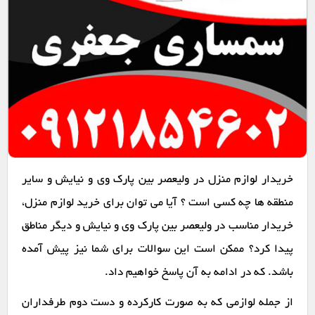
خریدار لوازم منزل در ولیعصر بین پارک وی و نیایش و سایر
منطقه ها چه کسی است ؟ آیا می توان برای خرید لوازم منزل،
خریدار مناسب در ولیعصر بین پارک وی و نیایش و دیگر مناطق
پیدا کرد؟ ممکن است این سوالات برای شما نیز پیش آمده
باشد. که در ادامه به آن پاسخ خواهیم داد.
از جمله لوازمی که به صورت کارکرده و دست دوم طرفداران