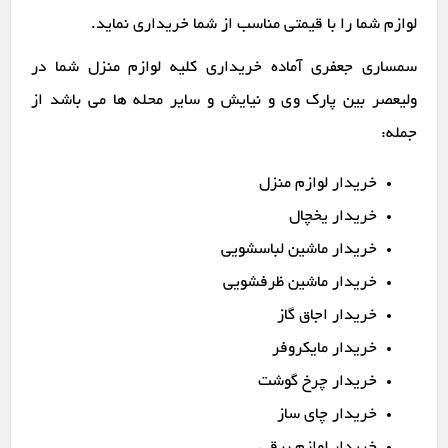
لوازم شما را با قیمتی مناسب از شما خریداری نماید.
سمساری جعفری آماده خریداری کلیه لوازم منزل شما در
ولیعصر بین پارک وی و نیایش و سایر محله ها می باشد از
جمله:
خریدار لوازم منزل
خریدار یخچال
خریدار ماشین لباسشویی
خریدار ماشین ظرفشویی
خریدار اجاق گاز
خریدار مایکروفر
خریدار چرخ گوشت
خریدار چای ساز