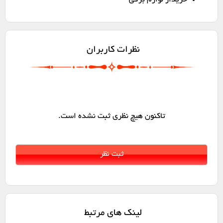
خریدار لوازم برقی
نظرات کاربران
تاکنون هیچ نظری ثبت نشده است.
لینک های مرتبط