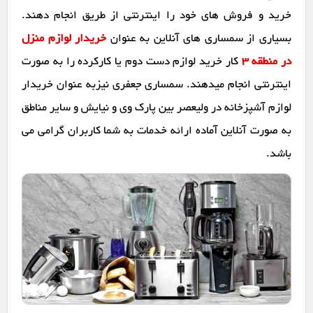
خرید و فروش های خود را اینترنتی از طریق انجام دهند.
بسیاری از سمساری های آنلاین به عنوان
خریدار لوازم منزل
در منطقه 3
کار خرید لوازم دست دوم یا کارکرده را به صورت
اینترنتی انجام میدهند. سمساری جعفری نیزبه عنوان خریدار
لوازم آشپزخانه در ولیعصر بین پارک وی و نیایش و سایر مناطق
به صورت آنلاین آماده ارائه خدمات به شما کاربران گرامی می
باشد.