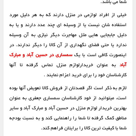
شما می باشد.
خیلی از افراد لوازمی در منزل دارند که به هر دلیل مورد
استفاده شان نیست یا از وسیله ای چند عدد دارند و یا به
دلیل جابجایی هایی مثل مهاجرت دیگر نیازی به آن وسیله
ندارد یا حتی فضای نگهداری از آن کالا را دیگر ندارند. در
اینصورت کافی است با یک
سمساری در حسین آباد و مبارک
آباد
به عنوان خریدارلوازم منزل تماس گرفته تا آنها
کارشناسان خود را برای خرید اعزام نمایند .
لازم به ذکر است اگر قصدتان از فروش کالا تعویض آنها بوده
است، میتوانید از خود کارشناسان سمساری جعفری به عنوان
بهترین خریدار لوازم منزل در حسین آباد و مبارک آباد و سایر
مناطق کمک گرفته تا شما را راهنمایی کند و به نسبت بودجه
شما با کیفیت ترین کالا را برایتان فراهم کند.