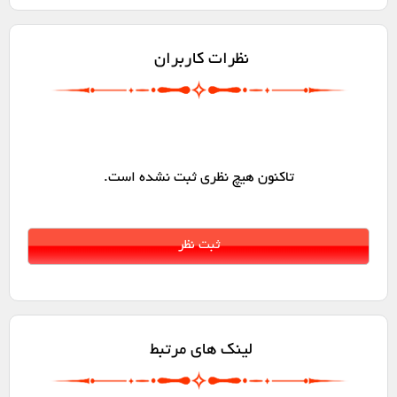
نظرات کاربران
تاکنون هیچ نظری ثبت نشده است.
لینک های مرتبط