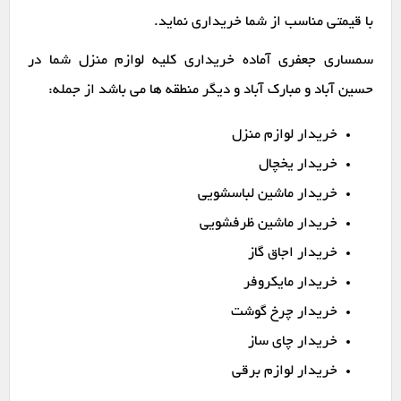
با قیمتی مناسب از شما خریداری نماید.
سمساری جعفری آماده خریداری کلیه لوازم منزل شما در
حسین آباد و مبارک آباد و دیگر منطقه ها می باشد از جمله:
خریدار لوازم منزل
خریدار یخچال
خریدار ماشین لباسشویی
خریدار ماشین ظرفشویی
خریدار اجاق گاز
خریدار مایکروفر
خریدار چرخ گوشت
خریدار چای ساز
خریدار لوازم برقی