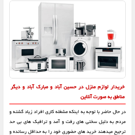
خریدار لوازم منزل در حسین آباد و مبارک آباد و دیگر
مناطق به صورت آنلاین
در حال حاضر با توجه به اینکه مشغله کاری افراد زیاد گشته و
مردم به دلیل سختی های رفت و آمد و ترافیک های بی حد
ترجیح میدهند خرید های حضوری خود را به حداقل رسانده و