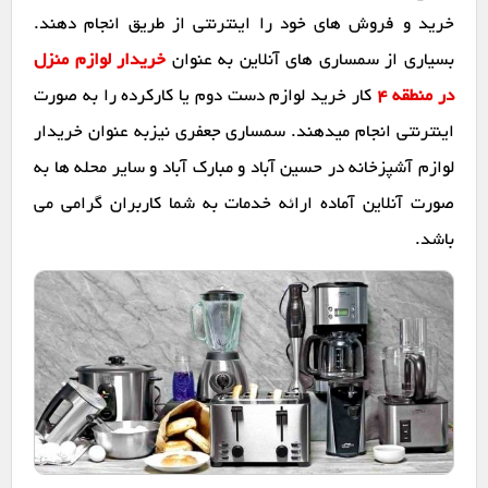
خرید و فروش های خود را اینترنتی از طریق انجام دهند.
بسیاری از سمساری های آنلاین به عنوان
خریدار لوازم منزل
در منطقه 4
کار خرید لوازم دست دوم یا کارکرده را به صورت
اینترنتی انجام میدهند. سمساری جعفری نیزبه عنوان خریدار
لوازم آشپزخانه در حسین آباد و مبارک آباد و سایر محله ها به
صورت آنلاین آماده ارائه خدمات به شما کاربران گرامی می
باشد.