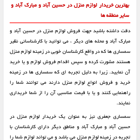
بهترین خریدار لوازم منزل در حسین آباد و مبارک آباد و
سایر منطقه ها
دقت داشته باشید جهت فروش لوازم منزل در حسین آباد و
مبارک آباد و محله های دیگر ، می توانید با کارشناسانی نظیر
سمساری ها که در واقع کارشناسان خوبی در زمینه لوازم منزل
هستند مشورت کرده و سپس اقدام فروش لوازم و یا خرید
آن نمایید. زیرا به دلیل تجربه ای که سمساری ها در زمینه
خرید و فروش انواع لوازم منزل دارند می توانند شما را
راهنمایی کنند و یا با قیمت مناسبی آن را از شما خریداری
نمایند.
سمساری جعفری نیز به عنوان یک خریدار لوازم منزل در
حسین آباد و مبارک آباد و مناطق دیگر دارای کارشناسان با
تجربه در زمینه لوازم منزل می باشد و می تواند لوازم شما را