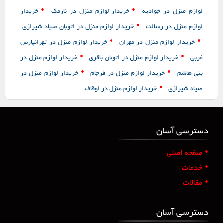
•
•
لوازم منزل در جوادیه
خریدار لوازم منزل در نارمک
خریدار
•
لوازم منزل در رسالت
خریدار لوازم منزل در اتوبان صیاد شیرازی
•
•
خریدار لوازم منزل در مهران
خریدار لوازم منزل در تهرانپارس
•
•
غربی
خریدار لوازم منزل در اتوبان باقری
خریدار لوازم منزل در
•
•
بنی هاشم
خریدار لوازم منزل در فرجام
خریدار لوازم منزل در
•
صیاد شیرازی
خریدار لوازم منزل در اوقاف
دسترسی آسان
•
صفحه اصلی
•
خدمات
•
مقالات
دسترسی آسان