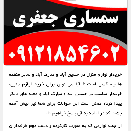
خریدار لوازم منزل در حسین آباد و مبارک آباد و سایر منطقه
ها چه کسی است ؟ آیا می توان برای خرید لوازم منزل،
خریدار مناسب در حسین آباد و مبارک آباد و محله های دیگر
پیدا کرد؟ ممکن است این سوالات برای شما نیز پیش آمده
باشد. که در ادامه به آن پاسخ خواهیم داد.
از جمله لوازمی که به صورت کارکرده و دست دوم طرفداران