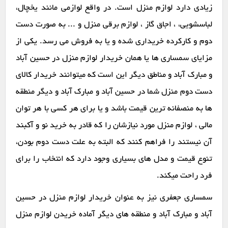
زیادی دارد لوازم منزل است. در واقع لوازمی مانند یخچال،
لباسشویی، ، اجاق گاز ، لوازم برقی منزل و ... به صورت دست
دوم و کارکرده خریداری شده و یا به فروش می رسد. یکی از
مزایای سمساری ها یا همان خریدار لوازم منزل در حسین آباد
و مبارک آباد و مناطق دیگر این است که میتوانند خریدار کالای
دست دوم منزل شما در حسین آباد و مبارک آباد و دیگر منطقه
ها به منصفانه ترین قیمت باشد و یا برای هر کسی با هر توان
مالی ، لوازم منزل مورد نیازشان را که قادر به خرید نو و آکبند
آن نیستند را فراهم کنند که البته به علت دست دوم بودن،
تنوع قیمت و مدل های بسیاری وجود دارد که انتخاب را برای
فرد راحت میکند.
سمساری جعفری نیز به عنوان خریدار لوازم منزل در حسین
آباد و مبارک آباد و منطقه های دیگر آماده خریدن لوازم منزل