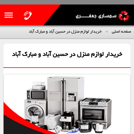
صفحه اصلی
خریدار لوازم منزل در حسین آباد و مبارک آباد
>
خریدار لوازم منزل در حسین آباد و مبارک آباد