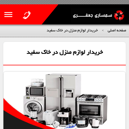
صفحه اصلی
خریدار لوازم منزل در خاک سفید
>
خریدار لوازم منزل در خاک سفید