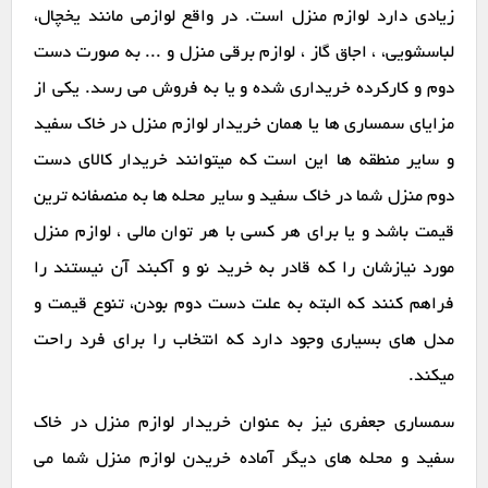
زیادی دارد لوازم منزل است. در واقع لوازمی مانند یخچال،
لباسشویی، ، اجاق گاز ، لوازم برقی منزل و ... به صورت دست
دوم و کارکرده خریداری شده و یا به فروش می رسد. یکی از
مزایای سمساری ها یا همان خریدار لوازم منزل در خاک سفید
و سایر منطقه ها این است که میتوانند خریدار کالای دست
دوم منزل شما در خاک سفید و سایر محله ها به منصفانه ترین
قیمت باشد و یا برای هر کسی با هر توان مالی ، لوازم منزل
مورد نیازشان را که قادر به خرید نو و آکبند آن نیستند را
فراهم کنند که البته به علت دست دوم بودن، تنوع قیمت و
مدل های بسیاری وجود دارد که انتخاب را برای فرد راحت
میکند.
سمساری جعفری نیز به عنوان خریدار لوازم منزل در خاک
سفید و محله های دیگر آماده خریدن لوازم منزل شما می