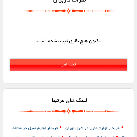
نظرات کاربران
تاکنون هیچ نظری ثبت نشده است.
لینک های مرتبط
•
•
خریدار لوازم منزل در شرق تهران
خریدار لوازم منزل در منطقه