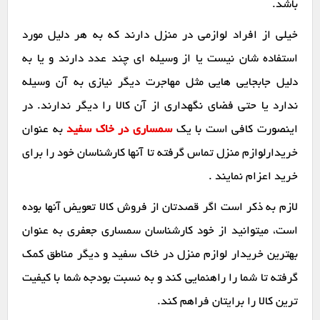
باشد.
خیلی از افراد لوازمی در منزل دارند که به هر دلیل مورد
استفاده شان نیست یا از وسیله ای چند عدد دارند و یا به
دلیل جابجایی هایی مثل مهاجرت دیگر نیازی به آن وسیله
ندارد یا حتی فضای نگهداری از آن کالا را دیگر ندارند. در
اینصورت کافی است با یک
سمساری در خاک سفید
به عنوان
خریدارلوازم منزل تماس گرفته تا آنها کارشناسان خود را برای
خرید اعزام نمایند .
لازم به ذکر است اگر قصدتان از فروش کالا تعویض آنها بوده
است، میتوانید از خود کارشناسان سمساری جعفری به عنوان
بهترین خریدار لوازم منزل در خاک سفید و دیگر مناطق کمک
گرفته تا شما را راهنمایی کند و به نسبت بودجه شما با کیفیت
ترین کالا را برایتان فراهم کند.