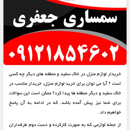
خریدار لوازم منزل در خاک سفید و منطقه های دیگر چه کسی
است ؟ آیا می توان برای خرید لوازم منزل، خریدار مناسب در
خاک سفید و دیگر منطقه ها پیدا کرد؟ ممکن است این سوالات
برای شما نیز پیش آمده باشد. که در ادامه به آن پاسخ
خواهیم داد.
از جمله لوازمی که به صورت کارکرده و دست دوم طرفداران