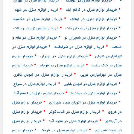
•
•
4
خریدار لوازم منزل در کوهک
خریدار لوازم منزل در مهران
•
•
خریدار لوازم منزل در کاظم آباد
خریدار لوازم منزل در شهدا
•
•
خریدار لوازم منزل در اوقاف
خریدار لوازم منزل در حکیمیه
•
•
خریدار لوازم منزل در میدان ملت
خریدار لوازم منزل در رسالت
•
•
خریدار لوازم منزل در شمیران نو
خریدار لوازم منزل در علم و
•
•
صنعت
خریدار لوازم منزل در ضرابخانه
خریدار لوازم منزل در
•
•
تهرانپارس شرقی
خریدار لوازم منزل در لویزان
خریدار لوازم
•
•
منزل در خاک سفید
خریدار لوازم منزل در فرجام
خریدار لوازم
•
منزل در تهرانپارس غربی
خریدار لوازم منزل در اتوبان باقری
•
•
خریدار لوازم منزل در اتوبان بابایی
خریدار لوازم منزل در سراج
•
•
خریدار لوازم منزل در جوادیه
خریدار لوازم منزل در قاسم آباد
•
•
خریدار لوازم منزل در اتوبان صیاد شیرازی
خریدار لوازم منزل
•
•
در هروی
خریدار لوازم منزل در قنات کوثر
خریدار لوازم منزل
•
•
در آریاشهر
خریدار لوازم منزل در مجید آباد
خریدار لوازم منزل
•
•
در صیاد شیرازی
خریدار لوازم منزل در نارمک
خریدار لوازم