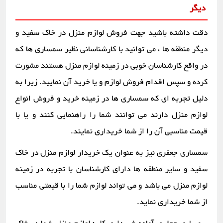
دیگر
دقت داشته باشید جهت فروش لوازم منزل در خاک سفید و
دیگر منطقه ها ، می توانید با کارشناسانی نظیر سمساری ها که
در واقع کارشناسان خوبی در زمینه لوازم منزل هستند مشورت
کرده و سپس اقدام فروش لوازم و یا خرید آن نمایید. زیرا به
دلیل تجربه ای که سمساری ها در زمینه خرید و فروش انواع
لوازم منزل دارند می توانند شما را راهنمایی کنند و یا با
قیمت مناسبی آن را از شما خریداری نمایند.
سمساری جعفری نیز به عنوان یک خریدار لوازم منزل در خاک
سفید و سایر منطقه ها دارای کارشناسان با تجربه در زمینه
لوازم منزل می باشد و می تواند لوازم شما را با قیمتی مناسب
از شما خریداری نماید.