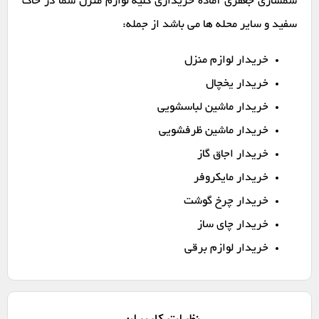
سمساری جعفری آماده خریداری کلیه لوازم منزل شما در خاک
سفید و سایر محله ها می باشد از جمله:
خریدار لوازم منزل
خریدار یخچال
خریدار ماشین لباسشویی
خریدار ماشین ظرفشویی
خریدار اجاق گاز
خریدار مایکروفر
خریدار چرخ گوشت
خریدار چای ساز
خریدار لوازم برقی