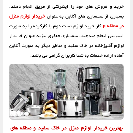
خرید و فروش های خود را اینترنتی از طریق انجام دهند.
بسیاری از سمساری های آنلاین به عنوان
خریدار لوازم منزل
در منطقه 4
کار خرید لوازم دست دوم یا کارکرده را به صورت
اینترنتی انجام میدهند. سمساری جعفری نیزبه عنوان خریدار
لوازم آشپزخانه در خاک سفید و مناطق دیگر به صورت آنلاین
آماده ارائه خدمات به شما کاربران گرامی می باشد.
بهترین خریدار لوازم منزل در خاک سفید و منطقه های