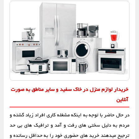
خریدار لوازم منزل در خاک سفید و سایر مناطق به صورت
آنلاین
در حال حاضر با توجه به اینکه مشغله کاری افراد زیاد گشته و
مردم به دلیل سختی های رفت و آمد و ترافیک های بی حد
ترجیح میدهند خرید های حضوری خود را به حداقل رسانده و