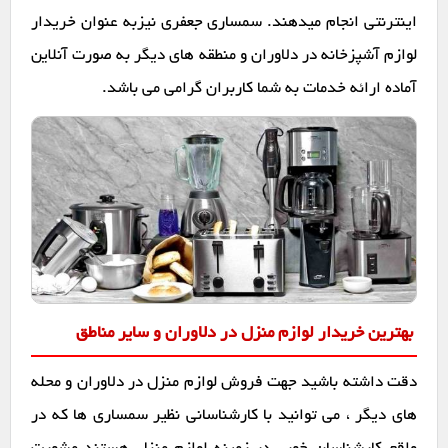
اینترنتی انجام میدهند. سمساری جعفری نیزبه عنوان خریدار
لوازم آشپزخانه در دلاوران و منطقه های دیگر به صورت آنلاین
آماده ارائه خدمات به شما کاربران گرامی می باشد.
بهترین خریدار لوازم منزل در دلاوران و سایر مناطق
دقت داشته باشید جهت فروش لوازم منزل در دلاوران و محله
های دیگر ، می توانید با کارشناسانی نظیر سمساری ها که در