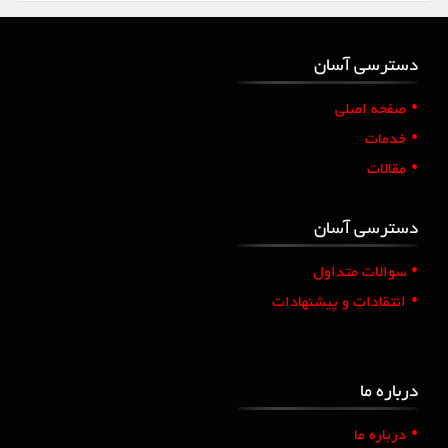
دسترسی آسان
•
صفحه اصلی
•
خدمات
•
مقالات
دسترسی آسان
•
سوالات متداول
•
انتقادات و پیشنهادات
درباره ما
•
درباره ما