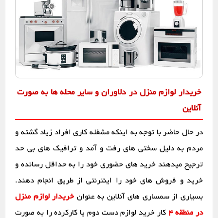
خریدار لوازم منزل در دلاوران و سایر محله ها به صورت
آنلاین
در حال حاضر با توجه به اینکه مشغله کاری افراد زیاد گشته و
مردم به دلیل سختی های رفت و آمد و ترافیک های بی حد
ترجیح میدهند خرید های حضوری خود را به حداقل رسانده و
خرید و فروش های خود را اینترنتی از طریق انجام دهند.
بسیاری از سمساری های آنلاین به عنوان
خریدار لوازم منزل
در منطقه 4
کار خرید لوازم دست دوم یا کارکرده را به صورت