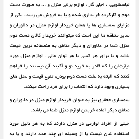
لباسشویی، ، اجاق گاز ، لوازم برقی منزل و ... به صورت دست
دوم و کارکرده خریداری شده و یا به فروش می رسد. یکی از
مزایای سمساری ها یا همان خریدار لوازم منزل در دلاوران و
سایر منطقه ها این است که میتوانند خریدار کالای دست دوم
منزل شما در دلاوران و دیگر مناطق به منصفانه ترین قیمت
باشد و یا برای هر کسی با هر توان مالی ، لوازم منزل مورد
نیازشان را که قادر به خرید نو و آکبند آن نیستند را فراهم
کنند که البته به علت دست دوم بودن، تنوع قیمت و مدل های
بسیاری وجود دارد که انتخاب را برای فرد راحت میکند.
سمساری جعفری نیز به عنوان خریدار لوازم منزل در دلاوران و
مناطق دیگر آماده خریدن لوازم منزل شما می باشد.
خیلی از افراد لوازمی در منزل دارند که به هر دلیل مورد
استفاده شان نیست یا از وسیله ای چند عدد دارند و یا به