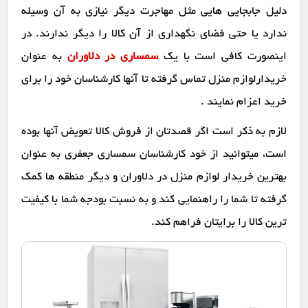
دلیل جابجایی هایی مثل مهاجرت دیگر نیازی به آن وسیله
ندارد یا حتی فضای نگهداری از آن کالا را دیگر ندارند. در
اینصورت کافی است با یک
سمساری در دلاوران
به عنوان
خریدارلوازم منزل تماس گرفته تا آنها کارشناسان خود را برای
خرید اعزام نمایند .
لازم به ذکر است اگر قصدتان از فروش کالا تعویض آنها بوده
است، میتوانید از خود کارشناسان سمساری جعفری به عنوان
بهترین خریدار لوازم منزل در دلاوران و دیگر منطقه ها کمک
گرفته تا شما را راهنمایی کند و به نسبت بودجه شما با کیفیت
ترین کالا را برایتان فراهم کند.