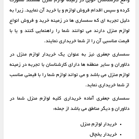
واقع کارشناسان خوبی در زمینه لوازم منزل هستند مشورت
کرده و سپس اقدام فروش لوازم و یا خرید آن نمایید. زیرا به
دلیل تجربه ای که سمساری ها در زمینه خرید و فروش انواع
لوازم منزل دارند می توانند شما را راهنمایی کنند و یا با
قیمت مناسبی آن را از شما خریداری نمایند.
سمساری جعفری نیز به عنوان یک خریدار لوازم منزل در
دلاوران و سایر منطقه ها دارای کارشناسان با تجربه در زمینه
لوازم منزل می باشد و می تواند لوازم شما را با قیمتی مناسب
از شما خریداری نماید.
سمساری جعفری آماده خریداری کلیه لوازم منزل شما در
دلاوران و دیگر مناطق می باشد از جمله:
خریدار لوازم منزل
خریدار یخچال