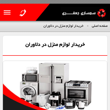
صفحه اصلی
خریدار لوازم منزل در دلاوران
>
خریدار لوازم منزل در دلاوران