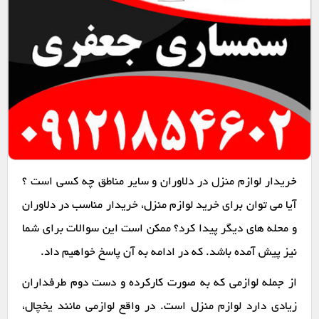
خریدار لوازم منزل در دلاوران و سایر مناطق چه کسی است ؟
آیا می توان برای خرید لوازم منزل، خریدار مناسب در دلاوران
و محله های دیگر پیدا کرد؟ ممکن است این سوالات برای شما
نیز پیش آمده باشد. که در ادامه به آن پاسخ خواهیم داد.
از جمله لوازمی که به صورت کارکرده و دست دوم طرفداران
زیادی دارد لوازم منزل است. در واقع لوازمی مانند یخچال،