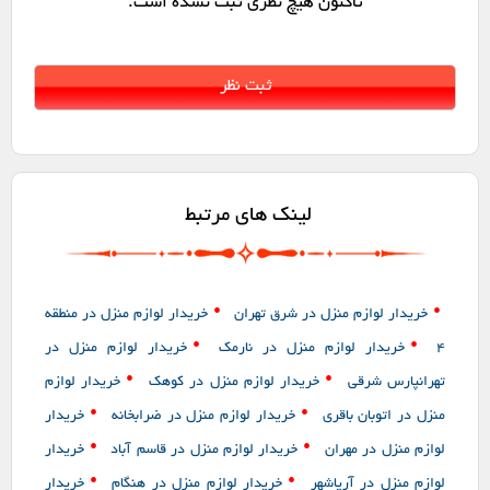
تاکنون هیچ نظری ثبت نشده است.
لینک های مرتبط
•
•
خریدار لوازم منزل در شرق تهران
خریدار لوازم منزل در منطقه
•
•
4
خریدار لوازم منزل در نارمک
خریدار لوازم منزل در
•
•
تهرانپارس شرقی
خریدار لوازم منزل در کوهک
خریدار لوازم
•
•
منزل در اتوبان باقری
خریدار لوازم منزل در ضرابخانه
خریدار
•
•
لوازم منزل در مهران
خریدار لوازم منزل در قاسم آباد
خریدار
•
•
لوازم منزل در آریاشهر
خریدار لوازم منزل در هنگام
خریدار