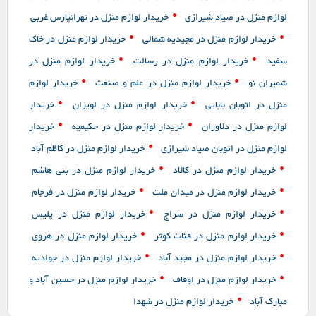
•
لوازم منزل در صیاد شیرازی
خریدار لوازم منزل در تهرانپارس غربی
•
•
خریدار لوازم منزل در مجیدیه شمالی
خریدار لوازم منزل در خاک
•
•
سفید
خریدار لوازم منزل در رسالت
خریدار لوازم منزل در
•
•
شمیران نو
خریدار لوازم منزل در علم و صنعت
خریدار لوازم
•
•
منزل در اتوبان بابایی
خریدار لوازم منزل در لویزان
خریدار
•
•
لوازم منزل در دلاوران
خریدار لوازم منزل در حکیمیه
خریدار
•
لوازم منزل در اتوبان صیاد شیرازی
خریدار لوازم منزل در کاظم آباد
•
•
خریدار لوازم منزل در کالاد
خریدار لوازم منزل در بنی هاشم
•
•
خریدار لوازم منزل در میدان ملت
خریدار لوازم منزل در فرجام
•
•
خریدار لوازم منزل در سراج
خریدار لوازم منزل در پلیس
•
•
خریدار لوازم منزل در قنات کوثر
خریدار لوازم منزل در هروی
•
•
خریدار لوازم منزل در مجید آباد
خریدار لوازم منزل در جوادیه
•
•
خریدار لوازم منزل در اوقاف
خریدار لوازم منزل در حسین آباد و
•
مبارک آباد
خریدار لوازم منزل در شهدا