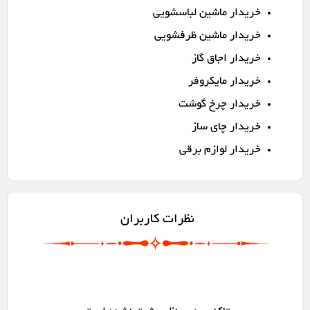
خریدار ماشین لباسشویی
خریدار ماشین ظرفشویی
خریدار اجاق گاز
خریدار مایکروفر
خریدار چرخ گوشت
خریدار چای ساز
خریدار لوازم برقی
نظرات کاربران