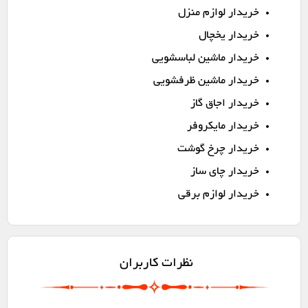
خریدار لوازم منزل
خریدار یخچال
خریدار ماشین لباسشویی
خریدار ماشین ظرفشویی
خریدار اجاق گاز
خریدار مایکروفر
خریدار چرخ گوشت
خریدار چای ساز
خریدار لوازم برقی
نظرات کاربران