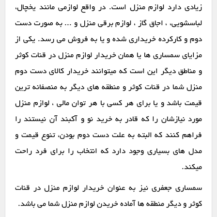
زیادی دارد لوازم منزل است. در واقع لوازمی مانند یخچال،
لباسشویی، ، اجاق گاز ، لوازم برقی منزل و ... به صورت دست
دوم و کارکرده خریداری شده و یا به فروش می رسد. یکی از
مزایای سمساری ها یا همان خریدار لوازم منزل در قنات کوثر
و مناطق دیگر این است که میتوانند خریدار کالای دست دوم
منزل شما در قنات کوثر و منطقه های دیگر به منصفانه ترین
قیمت باشد و یا برای هر کسی با هر توان مالی ، لوازم منزل
مورد نیازشان را که قادر به خرید نو و آکبند آن نیستند را
فراهم کنند که البته به علت دست دوم بودن، تنوع قیمت و
مدل های بسیاری وجود دارد که انتخاب را برای فرد راحت
میکند.
سمساری جعفری نیز به عنوان خریدار لوازم منزل در قنات
کوثر و دیگر منطقه ها آماده خریدن لوازم منزل شما می باشد.