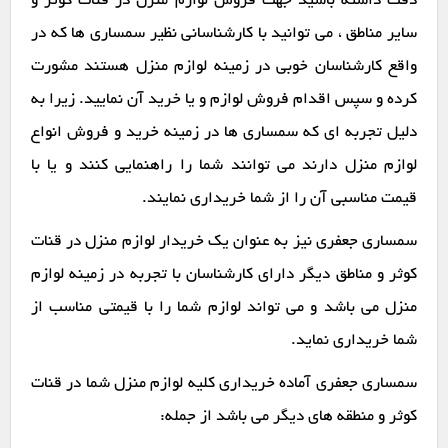
دقت داشته باشید جهت فروش لوازم منزل در قنات کوثر و
سایر مناطق ، می توانید با کارشناسانی نظیر سمساری ها که در
واقع کارشناسان خوبی در زمینه لوازم منزل هستند مشورت
کرده و سپس اقدام فروش لوازم و یا خرید آن نمایید. زیرا به
دلیل تجربه ای که سمساری ها در زمینه خرید و فروش انواع
لوازم منزل دارند می توانند شما را راهنمایی کنند و یا با
قیمت مناسبی آن را از شما خریداری نمایند.
سمساری جعفری نیز به عنوان یک خریدار لوازم منزل در قنات
کوثر و مناطق دیگر دارای کارشناسان با تجربه در زمینه لوازم
منزل می باشد و می تواند لوازم شما را با قیمتی مناسب از
شما خریداری نماید.
سمساری جعفری آماده خریداری کلیه لوازم منزل شما در قنات
کوثر و منطقه های دیگر می باشد از جمله: