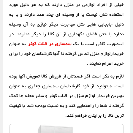
خیلی از افراد لوازمی در منزل دارند که به هر دلیل مورد
استفاده شان نیست یا از وسیله ای چند عدد دارند و یا به
دلیل جابجایی هایی مثل مهاجرت دیگر نیازی به آن وسیله
ندارد یا حتی فضای نگهداری از آن کالا را دیگر ندارند. در
اینصورت کافی است با یک
سمساری در قنات کوثر
به عنوان
خریدارلوازم منزل تماس گرفته تا آنها کارشناسان خود را برای
خرید اعزام نمایند .
لازم به ذکر است اگر قصدتان از فروش کالا تعویض آنها بوده
است، میتوانید از خود کارشناسان سمساری جعفری به عنوان
بهترین خریدار لوازم منزل در قنات کوثر و سایر محله ها کمک
گرفته تا شما را راهنمایی کند و به نسبت بودجه شما با کیفیت
ترین کالا را برایتان فراهم کند.