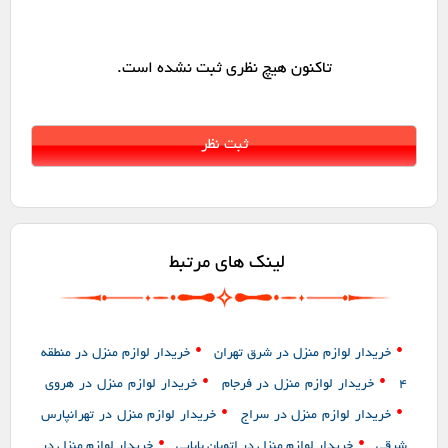
تاکنون هیچ نظری ثبت نشده است.
لینک های مرتبط
•
•
خریدار لوازم منزل در شرق تهران
خریدار لوازم منزل در منطقه
•
•
4
خریدار لوازم منزل در فرجام
خریدار لوازم منزل در هروی
•
•
خریدار لوازم منزل در سراج
خریدار لوازم منزل در تهرانپارس
•
•
شرقی
خریدار لوازم منزل در اتوبان بابایی
خریدار لوازم منزل در