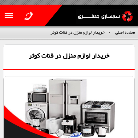
صفحه اصلی
خریدار لوازم منزل در قنات کوثر
>
خریدار لوازم منزل در قنات کوثر