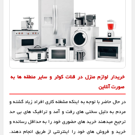
خریدار لوازم منزل در قنات کوثر و سایر منطقه ها به
صورت آنلاین
در حال حاضر با توجه به اینکه مشغله کاری افراد زیاد گشته و
مردم به دلیل سختی های رفت و آمد و ترافیک های بی حد
ترجیح میدهند خرید های حضوری خود را به حداقل رسانده و
خرید و فروش های خود را اینترنتی از طریق انجام دهند.