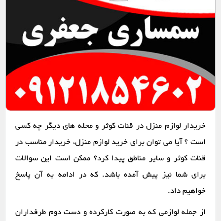
خریدار لوازم منزل در قنات کوثر و محله های دیگر چه کسی
است ؟ آیا می توان برای خرید لوازم منزل، خریدار مناسب در
قنات کوثر و سایر مناطق پیدا کرد؟ ممکن است این سوالات
برای شما نیز پیش آمده باشد. که در ادامه به آن پاسخ
خواهیم داد.
از جمله لوازمی که به صورت کارکرده و دست دوم طرفداران