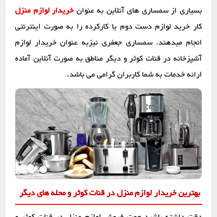
بسیاری از سمساری های آنلاین به عنوان
خریدار لوازم منزل
کار خرید لوازم دست دوم یا کارکرده را به صورت اینترنتی
انجام میدهند. سمساری جعفری نیزبه عنوان خریدار لوازم
آشپزخانه در قنات کوثر و دیگر مناطق به صورت آنلاین آماده
ارائه خدمات به شما کاربران گرامی می باشد.
بهترین خریدار لوازم منزل در قنات کوثر و محله های دیگر